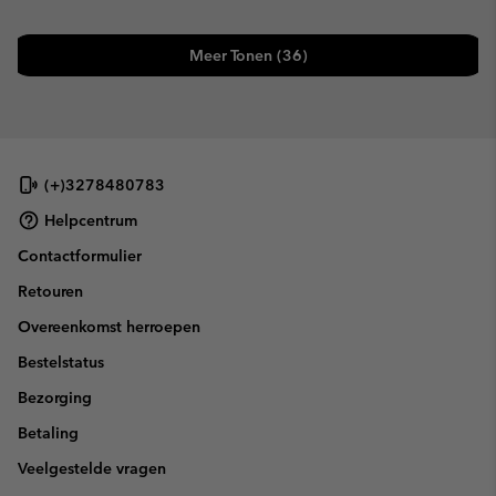
Meer Tonen (36)
(+)3278480783
Helpcentrum
Contactformulier
Retouren
Overeenkomst herroepen
Bestelstatus
Bezorging
Betaling
Veelgestelde vragen