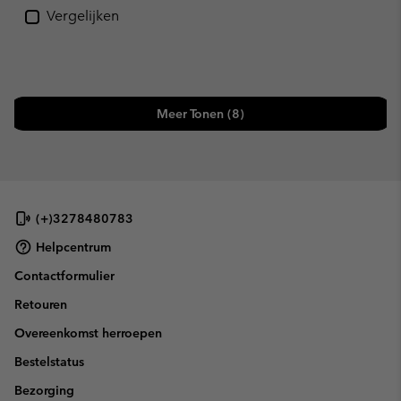
Vergelijken
Meer Tonen (8)
(+)3278480783
Helpcentrum
Contactformulier
Retouren
Overeenkomst herroepen
Bestelstatus
Bezorging