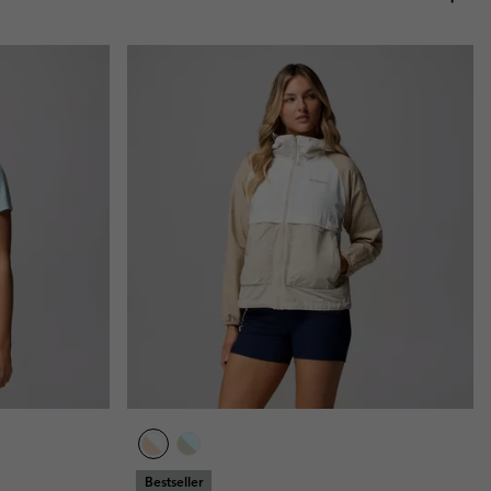
Bestseller