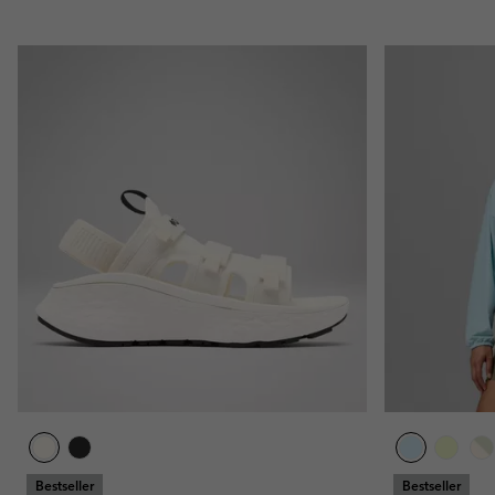
Bestseller
Bestseller