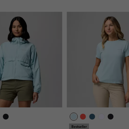
Bestseller