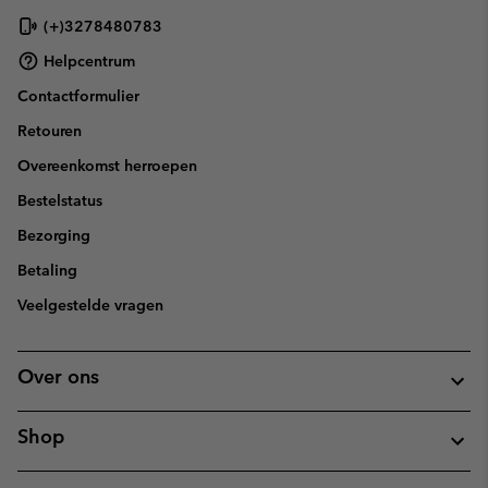
(+)3278480783
Helpcentrum
Contactformulier
Retouren
Overeenkomst herroepen
Bestelstatus
Bezorging
Betaling
Veelgestelde vragen
Over ons
Shop