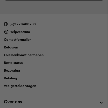
(+)3278480783
Helpcentrum
Contactformulier
Retouren
Overeenkomst herroepen
Bestelstatus
Bezorging
Betaling
Veelgestelde vragen
Over ons