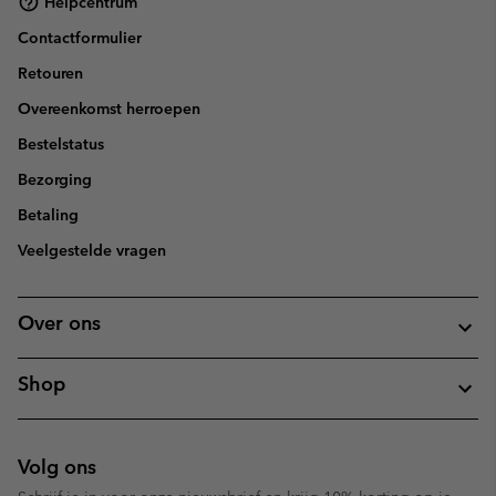
Helpcentrum
Contactformulier
Retouren
Overeenkomst herroepen
Bestelstatus
Bezorging
Betaling
Veelgestelde vragen
Over ons
Shop
Volg ons