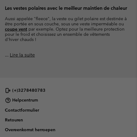
Les vestes polaires avec le meilleur maintien de chaleur
Aussi appelée "fleece", la veste ou gilet polaire est destinée à
être portée en sous couche, sous une veste imperméable ou
coupe vent
par exemple. Optez pour la meilleure protection
pour le froid et choisissez un ensemble de vêtements
d'hiver chauds !
...
Lire la suite
(+)3278480783
Helpcentrum
Contactformulier
Retouren
Overeenkomst herroepen