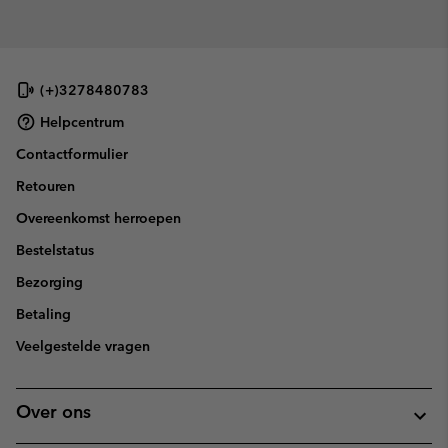
(+)3278480783
Helpcentrum
Contactformulier
Retouren
Overeenkomst herroepen
Bestelstatus
Bezorging
Betaling
Veelgestelde vragen
Over ons