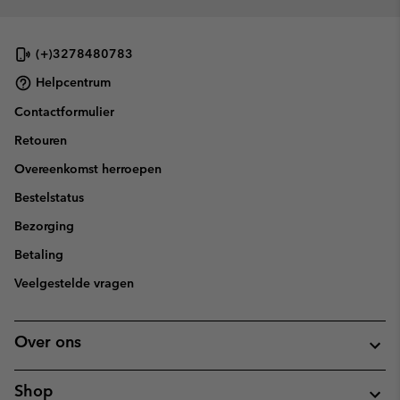
(+)3278480783
Helpcentrum
Contactformulier
Retouren
Overeenkomst herroepen
Bestelstatus
Bezorging
Betaling
Veelgestelde vragen
Over ons
Shop