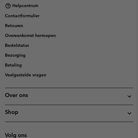
Helpcentrum
Contactformulier
Retouren
Overeenkomst herroepen
Bestelstatus
Bezorging
Betaling
Veelgestelde vragen
Over ons
Shop
Volg ons