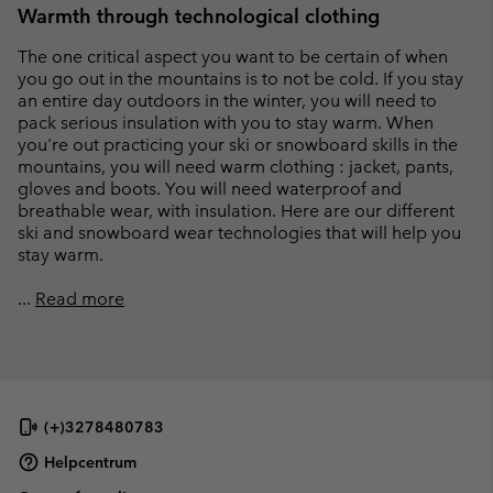
Warmth through technological clothing
The one critical aspect you want to be certain of when
you go out in the mountains is to not be cold. If you stay
an entire day outdoors in the winter, you will need to
pack serious insulation with you to stay warm. When
you're out practicing your ski or snowboard skills in the
mountains, you will need warm clothing : jacket, pants,
gloves and boots. You will need waterproof and
breathable wear, with insulation. Here are our different
ski and snowboard wear technologies that will help you
stay warm.
...
Read more
(+)3278480783
Helpcentrum