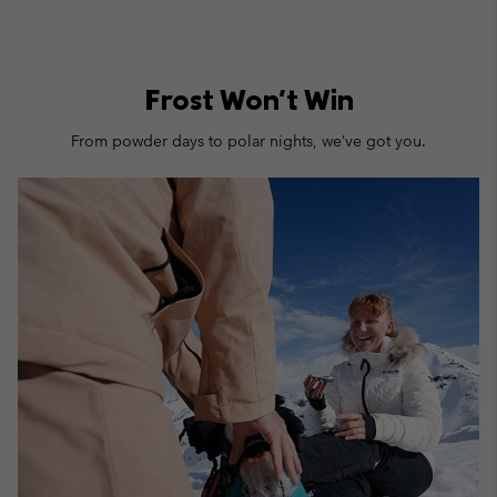
Frost Won't Win
From powder days to polar nights, we’ve got you.