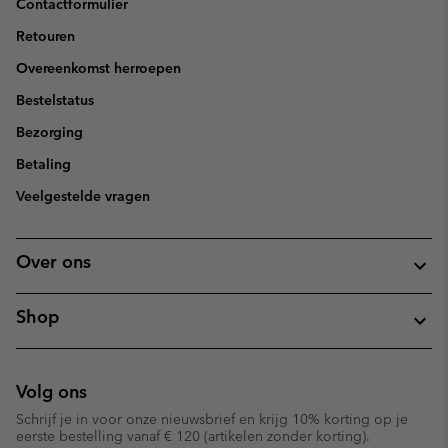
Contactformulier
Retouren
Overeenkomst herroepen
Bestelstatus
Bezorging
Betaling
Veelgestelde vragen
Over ons
Shop
Volg ons
Schrijf je in voor onze nieuwsbrief en krijg 10% korting op je
eerste bestelling vanaf € 120 (artikelen zonder korting).