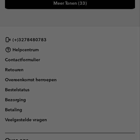
Meer Tonen (33)
(+)3278480783
Helpcentrum
Contactformulier
Retouren
Overeenkomst herroepen
Bestelstatus
Bezorging
Betaling
Veelgestelde vragen