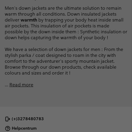
Men's down jackets are the ultimate solution to remain
warm through all conditions. Down insulated jackets
deliver
warmth
by trapping your body heat inside small
air pockets. This insulation of air pockets is made
possible by the down inside them : Synthetic insulation or
down helps capturing the warmth of your body !
We have a selection of down jackets for men : From the
stylish parka / coat designed to roam in the city with
comfort to the adventurer's sporty mountain jacket.
Browse through our down products, check available
colours and sizes and order it !
...
Read more
(+)3278480783
Helpcentrum