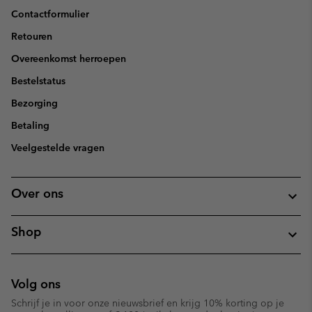
Contactformulier
Retouren
Overeenkomst herroepen
Bestelstatus
Bezorging
Betaling
Veelgestelde vragen
Over ons
Shop
Volg ons
Schrijf je in voor onze nieuwsbrief en krijg 10% korting op je