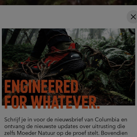
Schrijf je in voor de nieuwsbrief van Columbia en
ontvang de nieuwste updates over uitrusting die
zelfs Moeder Natuur op de proef stelt. Bovendien