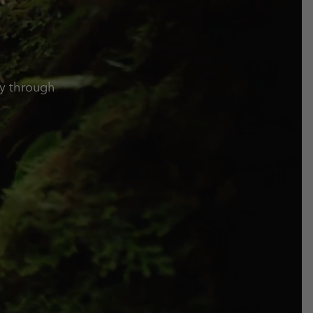
y through