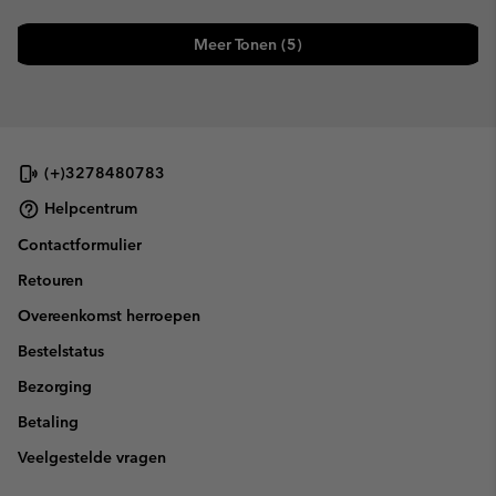
Meer Tonen (5)
(+)3278480783
Helpcentrum
Contactformulier
Retouren
Overeenkomst herroepen
Bestelstatus
Bezorging
Betaling
Veelgestelde vragen