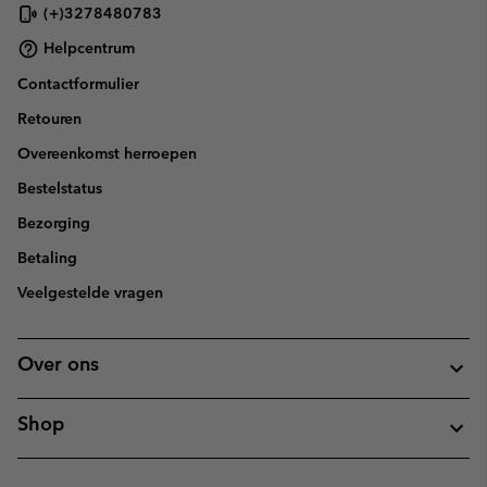
(+)3278480783
Helpcentrum
Contactformulier
Retouren
Overeenkomst herroepen
Bestelstatus
Bezorging
Betaling
Veelgestelde vragen
Over ons
Shop