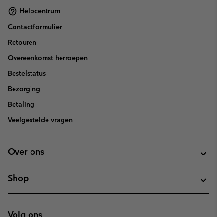
Helpcentrum
Contactformulier
Retouren
Overeenkomst herroepen
Bestelstatus
Bezorging
Betaling
Veelgestelde vragen
Over ons
Shop
Volg ons