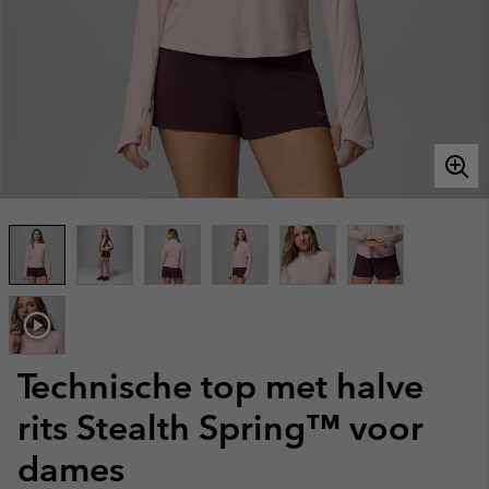
Technische top met halve
rits Stealth Spring™ voor
dames