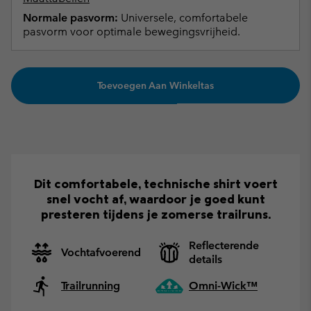
Normale pasvorm:
Universele, comfortabele
pasvorm voor optimale bewegingsvrijheid.
Toevoegen Aan Winkeltas
Dit comfortabele, technische shirt voert
snel vocht af, waardoor je goed kunt
presteren tijdens je zomerse trailruns.
Reflecterende
Vochtafvoerend
details
Trailrunning
Omni-Wick™