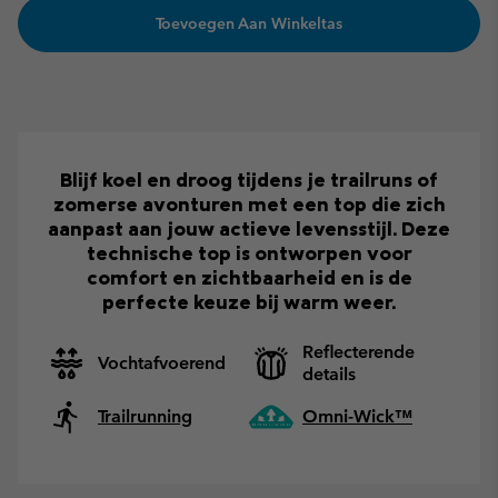
Toevoegen Aan Winkeltas
Blijf koel en droog tijdens je trailruns of
zomerse avonturen met een top die zich
aanpast aan jouw actieve levensstijl. Deze
technische top is ontworpen voor
comfort en zichtbaarheid en is de
perfecte keuze bij warm weer.
Reflecterende
Vochtafvoerend
details
Trailrunning
Omni-Wick™