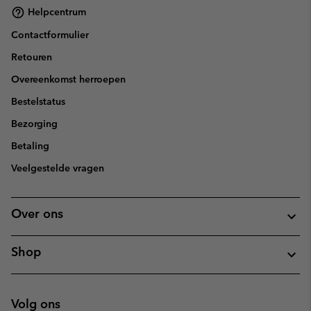
Helpcentrum
Contactformulier
Retouren
Overeenkomst herroepen
Bestelstatus
Bezorging
Betaling
Veelgestelde vragen
Over ons
Shop
Volg ons