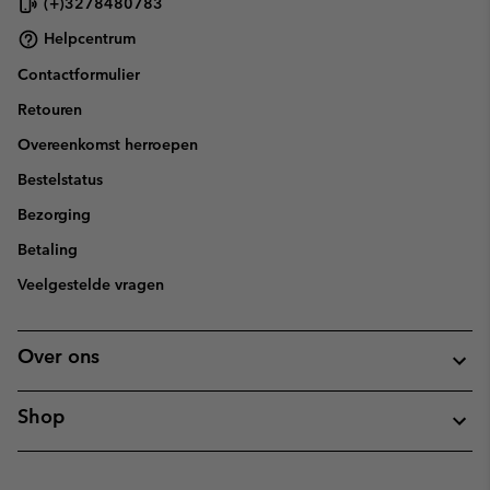
(+)3278480783
Helpcentrum
Contactformulier
Retouren
Overeenkomst herroepen
Bestelstatus
Bezorging
Betaling
Veelgestelde vragen
Over ons
Shop