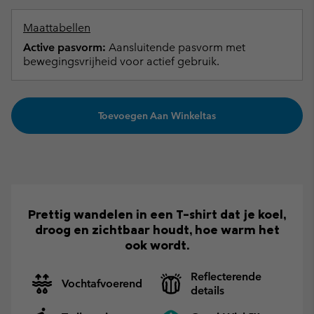
Maattabellen
Active pasvorm:
Aansluitende pasvorm met
bewegingsvrijheid voor actief gebruik.
Toevoegen Aan Winkeltas
Prettig wandelen in een T-shirt dat je koel,
droog en zichtbaar houdt, hoe warm het
ook wordt.
Reflecterende
Vochtafvoerend
details