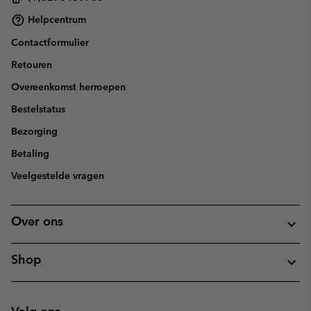
Helpcentrum
Contactformulier
Retouren
Overeenkomst herroepen
Bestelstatus
Bezorging
Betaling
Veelgestelde vragen
Over ons
Shop