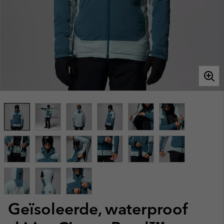
Geïsoleerde, waterproof