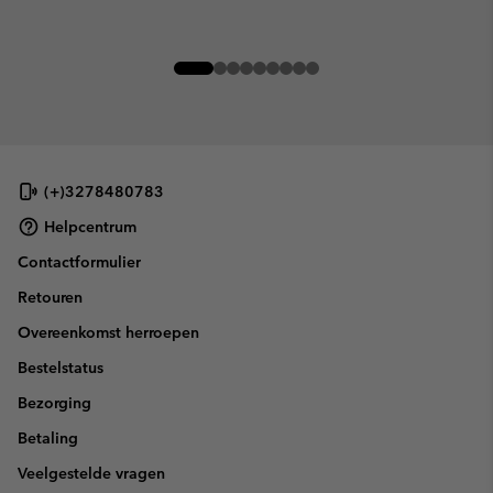
(+)3278480783
Helpcentrum
Contactformulier
Retouren
Overeenkomst herroepen
Bestelstatus
Bezorging
Betaling
Veelgestelde vragen