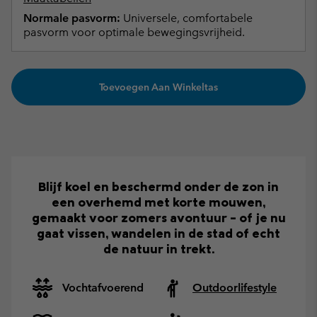
Normale pasvorm:
Universele, comfortabele
pasvorm voor optimale bewegingsvrijheid.
Toevoegen Aan Winkeltas
Blijf koel en beschermd onder de zon in
een overhemd met korte mouwen,
gemaakt voor zomers avontuur – of je nu
gaat vissen, wandelen in de stad of echt
de natuur in trekt.
Vochtafvoerend
Outdoorlifestyle