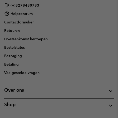
(+)3278480783
Helpcentrum
Contactformulier
Retouren
Overeenkomst herroepen
Bestelstatus
Bezorging
Betaling
Veelgestelde vragen
Over ons
Shop