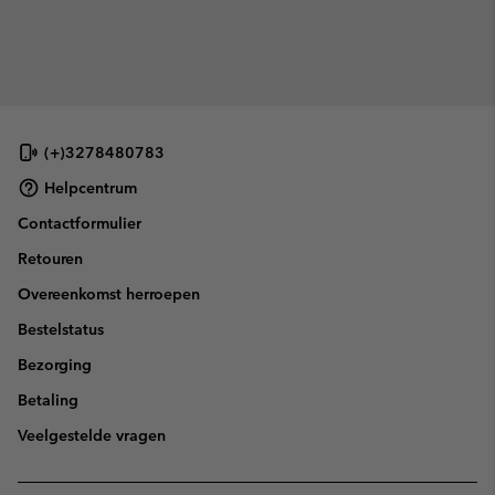
(+)3278480783
Helpcentrum
Contactformulier
Retouren
Overeenkomst herroepen
Bestelstatus
Bezorging
Betaling
Veelgestelde vragen