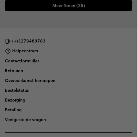
Meer Tonen (25)
(+)3278480783
Helpcentrum
Contactformulier
Retouren
Overeenkomst herroepen
Bestelstatus
Bezorging
Betaling
Veelgestelde vragen