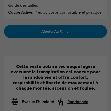
Guide des tailles
Coupe Active:
Près du corps confortable et pratique.
Ajouter Au Panier
Cette veste polaire technique légère
évacuant la transpiration est conçue pour
la randonnée et offre confort,
respirabilité et liberté de mouvement à
chaque montée, ascension et foulée.
Evacue l'humidité
Randonnée