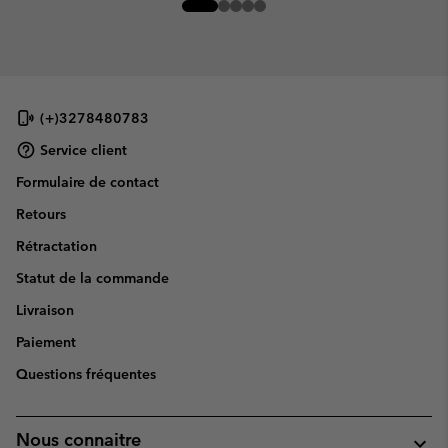
(+)3278480783
Service client
Formulaire de contact
Retours
Rétractation
Statut de la commande
Livraison
Paiement
Questions fréquentes
Nous connaitre