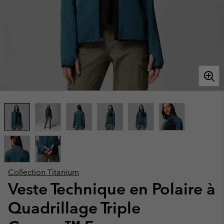
Collection Titanium
Veste Technique en Polaire à
Quadrillage Triple