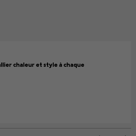
llier chaleur et style à chaque