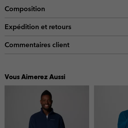
Composition
Expédition et retours
Commentaires client
Vous Aimerez Aussi