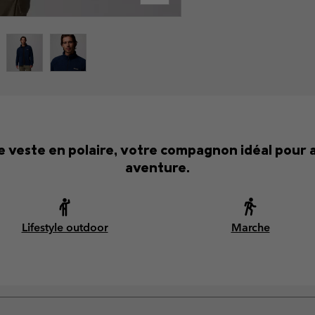
e veste en polaire, votre compagnon idéal pour a
aventure.
Lifestyle outdoor
Marche