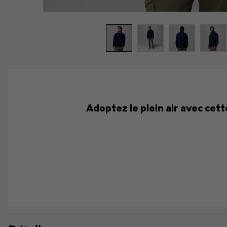
Adoptez le plein air avec cett