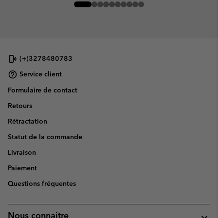
(+)3278480783
Service client
Formulaire de contact
Retours
Rétractation
Statut de la commande
Livraison
Paiement
Questions fréquentes
Nous connaitre