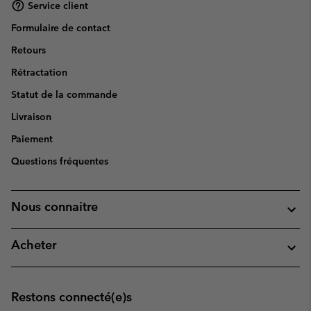
Service client
Formulaire de contact
Retours
Rétractation
Statut de la commande
Livraison
Paiement
Questions fréquentes
Nous connaitre
Acheter
Restons connecté(e)s