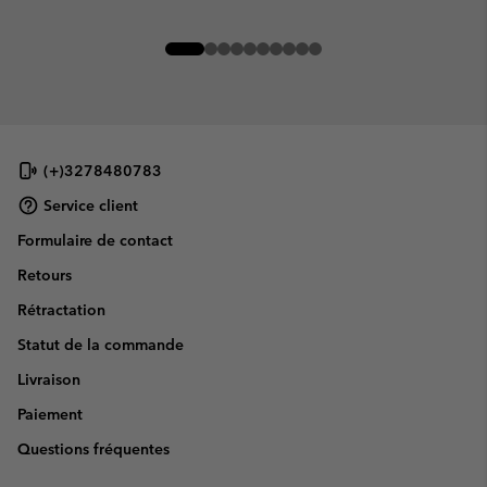
(+)3278480783
Service client
Formulaire de contact
Retours
Rétractation
Statut de la commande
Livraison
Paiement
Questions fréquentes