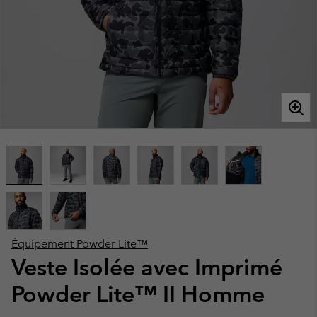
Équipement Powder Lite™
Veste Isolée avec Imprimé
Powder Lite™ II Homme