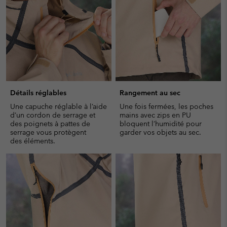
Détails réglables
Rangement au sec
Une capuche réglable à l’aide
Une fois fermées, les poches
d’un cordon de serrage et
mains avec zips en PU
des poignets à pattes de
bloquent l’humidité pour
serrage vous protègent
garder vos objets au sec.
des éléments.