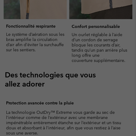
Fonctionnalité respirante
Confort personnalisable
Le système d’aération sous les
Un ourlet réglable à l’aide
bras amplifie la circulation
d’un cordon de serrage
d’air afin d’éviter la surchauffe
bloque les courants d’air,
sur les sentiers.
tandis qu’un pan arrière plus
long offre une
couverture supplémentaire.
Des technologies que vous
allez adorer
Protection avancée contre la pluie
La technologie OutDry™ Extreme vous garde au sec de
l’intérieur comme de l’extérieur avec une membrane
impénétrable entièrement étanche sur l’extérieur et un tissu
doux et absorbant à l’intérieur, afin que vous restiez à l’aise
sous une averse.