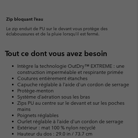
Zip bloquant l’eau
Le zip enduit de PU sur le devant vous protège des
éclaboussures et de la pluie lorsqu’il est fermé.
Tout ce dont vous avez besoin
Intègre la technologie OutDry™ EXTREME : une
construction imperméable et respirante primée
Coutures entièrement étanches
Capuche réglable à l’aide d’un cordon de serrage
Protège-menton
Système d’aération sous les bras
Zips PU au centre sur le devant et sur les poches
mains
Poignets réglables
Ourlet réglable à l’aide d’un cordon de serrage
Extérieur : mat 100 % nylon recyclé
Hauteur du dos : 29.0 in / 73.7 cm