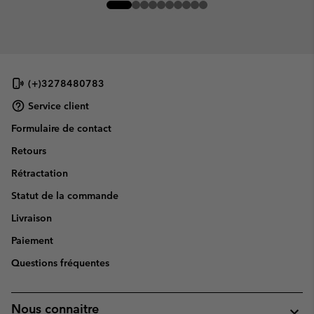
(+)3278480783
Service client
Formulaire de contact
Retours
Rétractation
Statut de la commande
Livraison
Paiement
Questions fréquentes
Nous connaitre