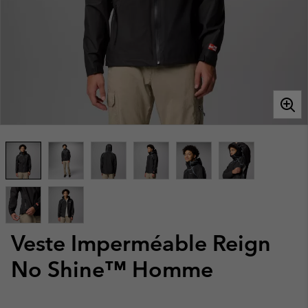
Veste Imperméable Reign
No Shine™ Homme