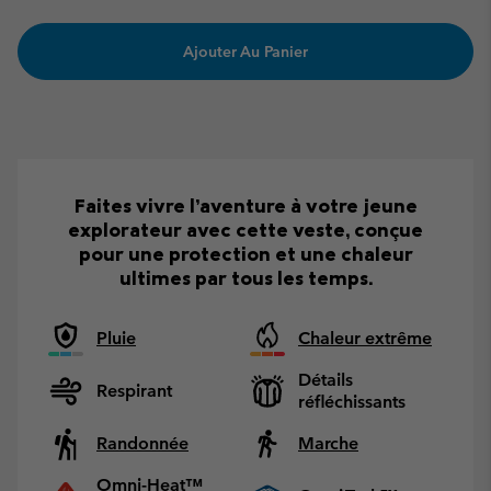
Ajouter Au Panier
Faites vivre l’aventure à votre jeune
explorateur avec cette veste, conçue
pour une protection et une chaleur
ultimes par tous les temps.
Pluie
Chaleur extrême
Détails
Respirant
réfléchissants
Randonnée
Marche
Omni-Heat™