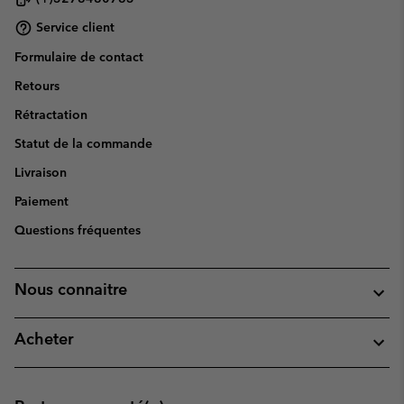
Service client
Formulaire de contact
Retours
Rétractation
Statut de la commande
Livraison
Paiement
Questions fréquentes
Nous connaitre
Acheter