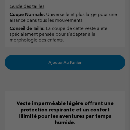
Guide des tailles
Coupe Normale:
Universelle et plus large pour une
aisance dans tous les mouvements.
Conseil de Taille:
La coupe de cette veste a été
spécialement pensée pour s'adapter à la
morphologie des enfants.
Ajouter Au Panier
Veste imperméable légère offrant une
protection respirante et un confort
illimité pour les aventures par temps
humide.