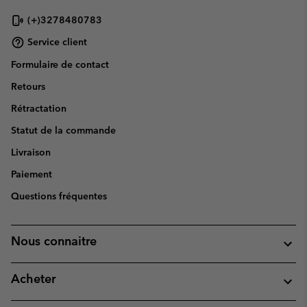
(+)3278480783
Service client
Formulaire de contact
Retours
Rétractation
Statut de la commande
Livraison
Paiement
Questions fréquentes
Nous connaitre
Acheter