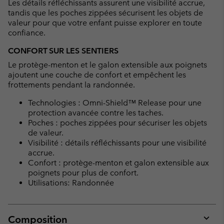
Les détails réfléchissants assurent une visibilité accrue,
tandis que les poches zippées sécurisent les objets de
valeur pour que votre enfant puisse explorer en toute
confiance.
CONFORT SUR LES SENTIERS
Le protège-menton et le galon extensible aux poignets
ajoutent une couche de confort et empêchent les
frottements pendant la randonnée.
Technologies : Omni-Shield™ Release pour une
protection avancée contre les taches.
Poches : poches zippées pour sécuriser les objets
de valeur.
Visibilité : détails réfléchissants pour une visibilité
accrue.
Confort : protège-menton et galon extensible aux
poignets pour plus de confort.
Utilisations: Randonnée
Composition