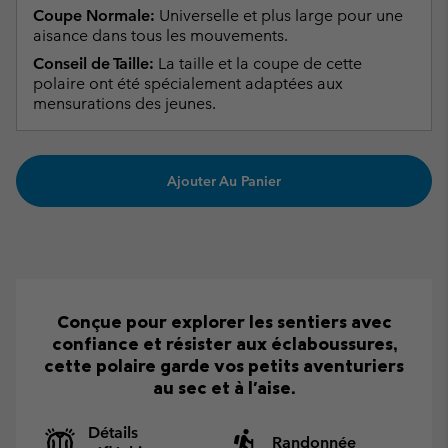
Coupe Normale:
Universelle et plus large pour une
aisance dans tous les mouvements.
Conseil de Taille:
La taille et la coupe de cette
polaire ont été spécialement adaptées aux
mensurations des jeunes.
Ajouter Au Panier
Conçue pour explorer les sentiers avec
confiance et résister aux éclaboussures,
cette polaire garde vos petits aventuriers
au sec et à l'aise.
Détails
Randonnée