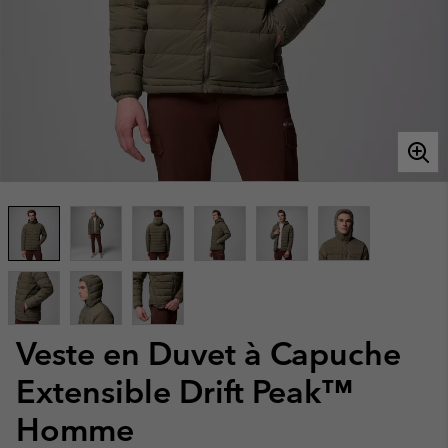
Veste en Duvet à Capuche
Extensible Drift Peak™
Homme