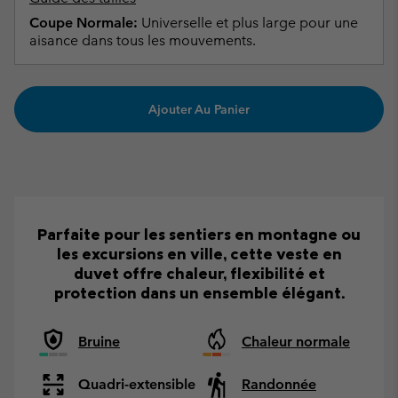
Coupe Normale:
Universelle et plus large pour une
aisance dans tous les mouvements.
Ajouter Au Panier
Parfaite pour les sentiers en montagne ou
les excursions en ville, cette veste en
duvet offre chaleur, flexibilité et
protection dans un ensemble élégant.
Bruine
Chaleur normale
Quadri-extensible
Randonnée