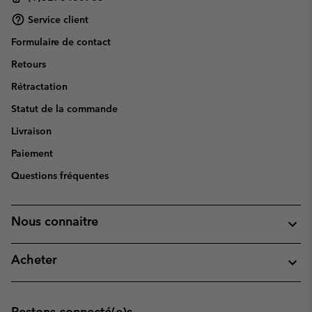
Service client
Formulaire de contact
Retours
Rétractation
Statut de la commande
Livraison
Paiement
Questions fréquentes
Nous connaitre
Acheter
Restons connecté(e)s