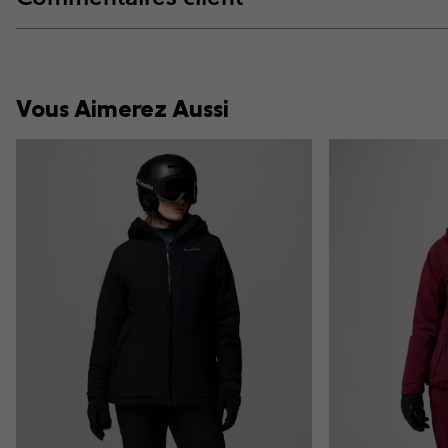
Vous Aimerez Aussi