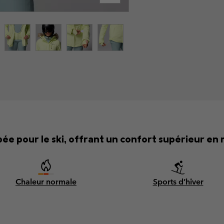
pée pour le ski, offrant un confort supérieur en
Chaleur normale
Sports d’hiver