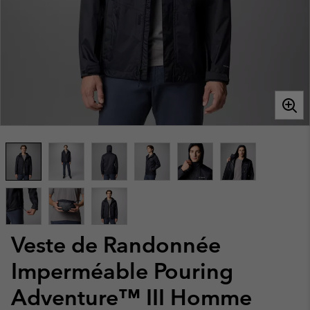
Veste de Randonnée
Imperméable Pouring
Adventure™ III Homme