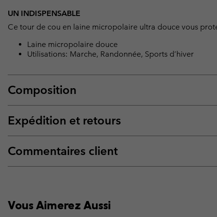
UN INDISPENSABLE
Ce tour de cou en laine micropolaire ultra douce vous proté
Laine micropolaire douce
Utilisations: Marche, Randonnée, Sports d’hiver
Composition
Expédition et retours
Commentaires client
Vous Aimerez Aussi