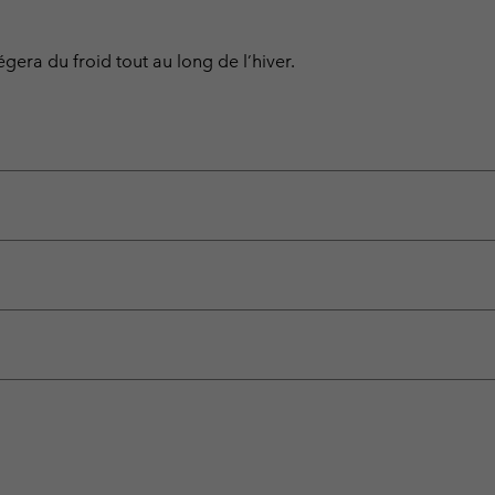
gera du froid tout au long de l’hiver.