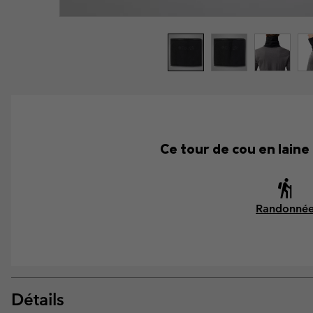
Ce tour de cou en laine 
Randonné
Détails