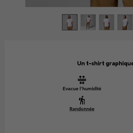
Un t-shirt graphique
Evacue l'humidité
Randonnée