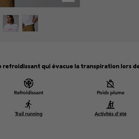
 refroidissant qui évacue la transpiration lors 
Refroidissant
Poids plume
Trail running
Activités d'été