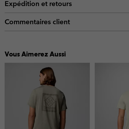
Expédition et retours
Commentaires client
Vous Aimerez Aussi