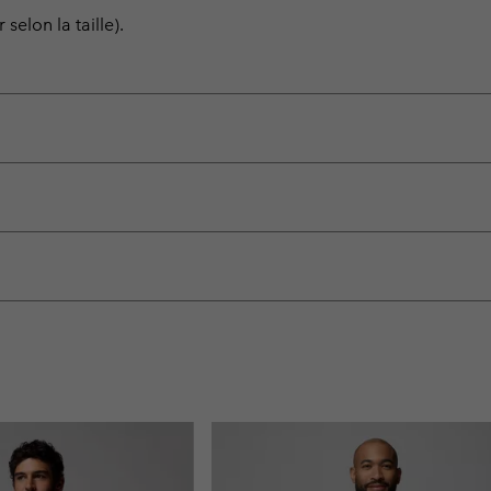
selon la taille).