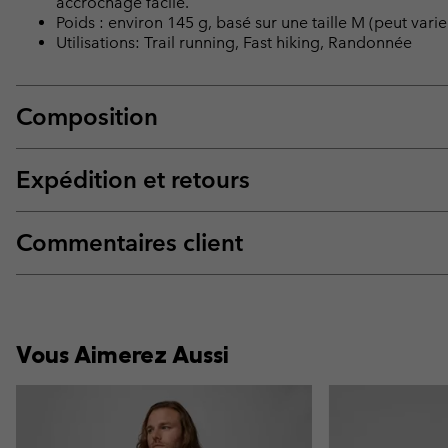
accrochage facile.
Poids : environ 145 g, basé sur une taille M (peut varier 
Utilisations: Trail running, Fast hiking, Randonnée
Composition
Expédition et retours
Commentaires client
Vous Aimerez Aussi