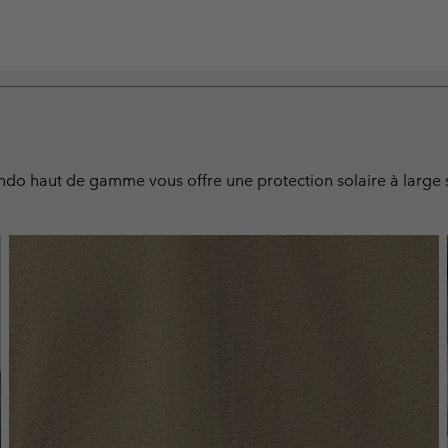
rando haut de gamme vous offre une protection solaire à large 