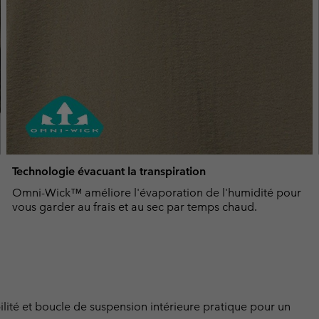
Technologie évacuant la transpiration
Omni-Wick™ améliore l'évaporation de l'humidité pour
vous garder au frais et au sec par temps chaud.
bilité et boucle de suspension intérieure pratique pour un