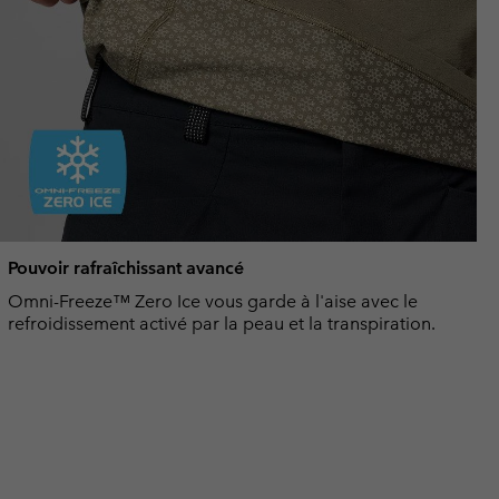
Pouvoir rafraîchissant avancé
Omni-Freeze™ Zero Ice vous garde à l'aise avec le
refroidissement activé par la peau et la transpiration.