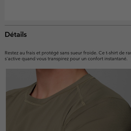
Détails
Restez au frais et protégé sans sueur froide. Ce t-shirt de 
s'active quand vous transpirez pour un confort instantané.