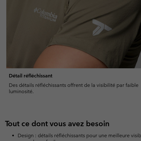
Détail réfléchissant
Des détails réfléchissants offrent de la visibilité par faible
luminosité.
Tout ce dont vous avez besoin
Design : détails réfléchissants pour une meilleure visi