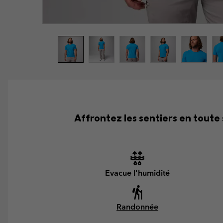
Affrontez les sentiers en toute 
Evacue l'humidité
Randonnée