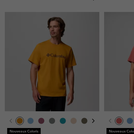
Nouveaux Coloris
Nouveaux Color