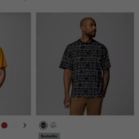
Bestseller