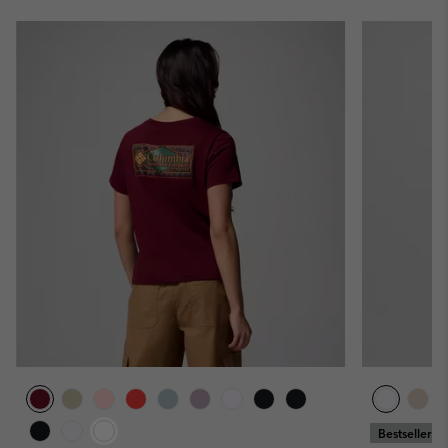
Bestseller