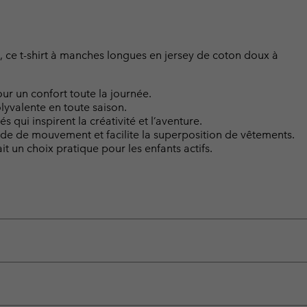
, ce t-shirt à manches longues en jersey de coton doux à
ur un confort toute la journée.
lyvalente en toute saison.
ui inspirent la créativité et l’aventure.
de de mouvement et facilite la superposition de vêtements.
fait un choix pratique pour les enfants actifs.