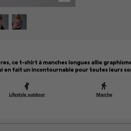
res, ce t-shirt à manches longues allie graphism
ui en fait un incontournable pour toutes leurs sor
Lifestyle outdoor
Marche