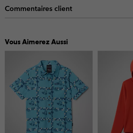
Commentaires client
Vous Aimerez Aussi