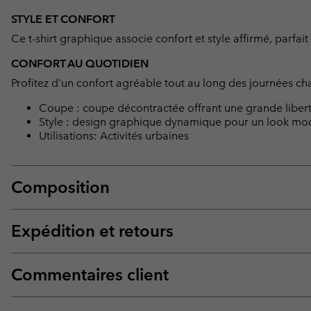
STYLE ET CONFORT
Ce t-shirt graphique associe confort et style affirmé, parfait 
CONFORT AU QUOTIDIEN
Profitez d'un confort agréable tout au long des journées cha
Coupe : coupe décontractée offrant une grande libe
Style : design graphique dynamique pour un look mod
Utilisations: Activités urbaines
Composition
Expédition et retours
Commentaires client