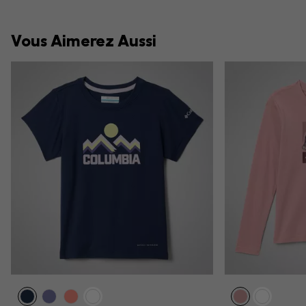
Vous Aimerez Aussi