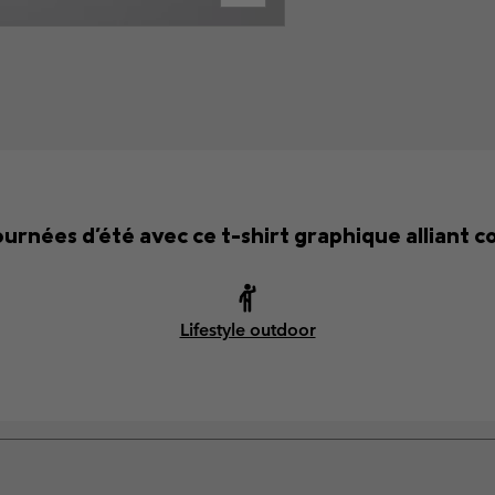
ournées d'été avec ce t-shirt graphique alliant co
Lifestyle outdoor