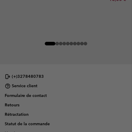
(+)3278480783
Service client
Formulaire de contact
Retours
Rétractation
Statut de la commande