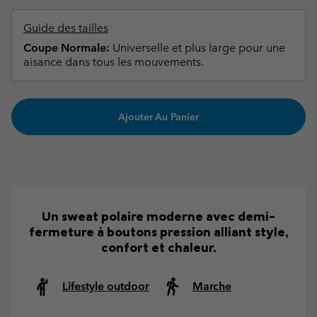
Guide des tailles
Coupe Normale:
Universelle et plus large pour une
aisance dans tous les mouvements.
Ajouter Au Panier
Un sweat polaire moderne avec demi-
fermeture à boutons pression alliant style,
confort et chaleur.
Lifestyle outdoor
Marche