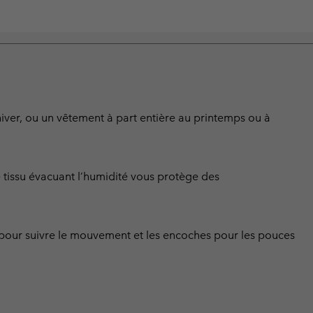
iver, ou un vêtement à part entière au printemps ou à
 tissu évacuant l’humidité vous protège des
pour suivre le mouvement et les encoches pour les pouces