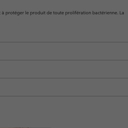
 à protéger le produit de toute prolifération bactérienne. La