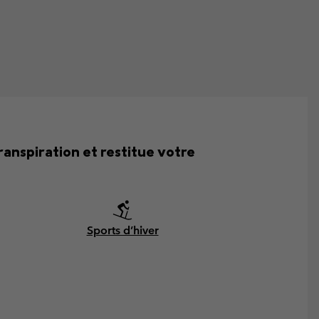
anspiration et restitue votre
Sports d’hiver