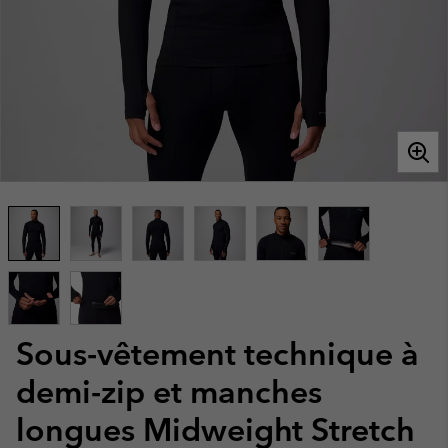
Sous-vêtement technique à
demi-zip et manches
longues Midweight Stretch