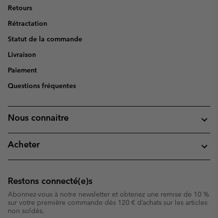
Retours
Rétractation
Statut de la commande
Livraison
Paiement
Questions fréquentes
Nous connaitre
Acheter
Restons connecté(e)s
Abonnez-vous à notre newsletter et obtenez une remise de 10 %
sur votre première commande dès 120 € d’achats sur les articles
non soldés.