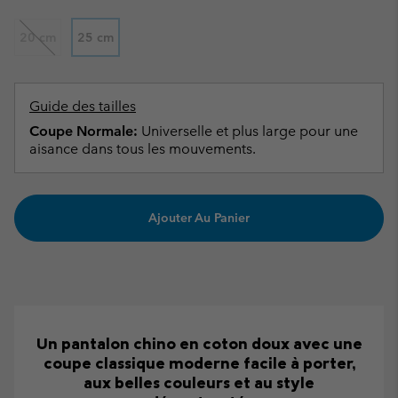
20 cm
25 cm
Guide des tailles
Coupe Normale:
Universelle et plus large pour une
aisance dans tous les mouvements.
Ajouter Au Panier
Un pantalon chino en coton doux avec une
coupe classique moderne facile à porter,
aux belles couleurs et au style