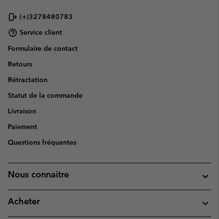
(+)3278480783
Service client
Formulaire de contact
Retours
Rétractation
Statut de la commande
Livraison
Paiement
Questions fréquentes
Nous connaitre
Acheter