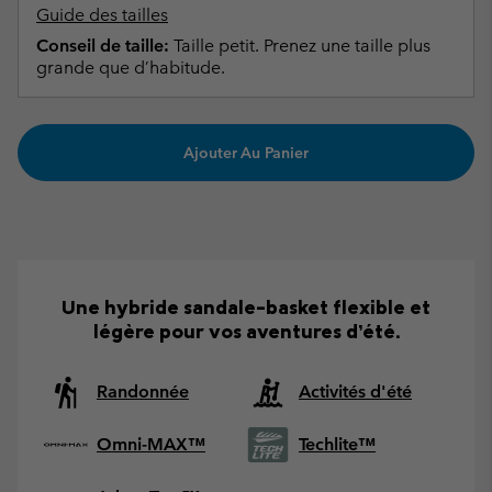
Guide des tailles
Conseil de taille:
Taille petit. Prenez une taille plus
grande que d’habitude.
Ajouter Au Panier
Une hybride sandale-basket flexible et
légère pour vos aventures d’été.
Randonnée
Activités d'été
Omni-MAX™
Techlite™