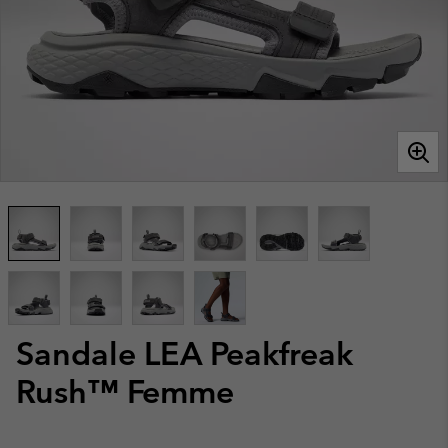
Sandale LEA Peakfreak
Rush™ Femme