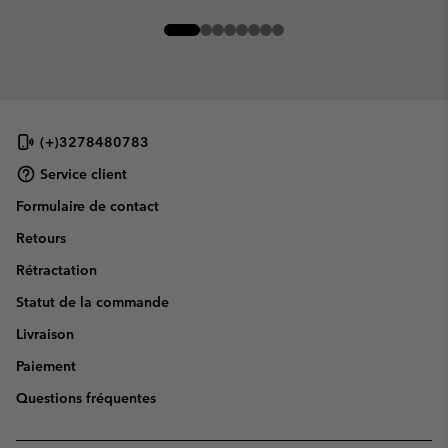
(+)3278480783
Service client
Formulaire de contact
Retours
Rétractation
Statut de la commande
Livraison
Paiement
Questions fréquentes