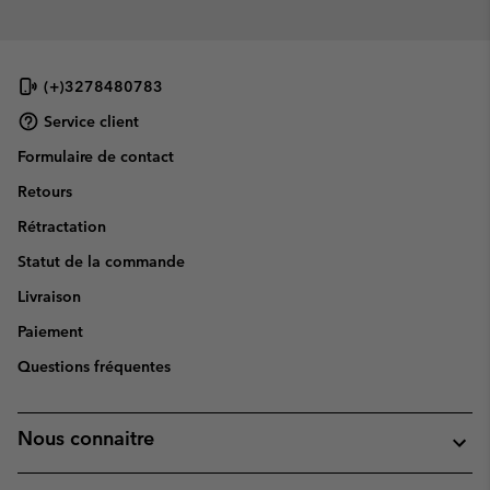
(+)3278480783
Service client
Formulaire de contact
Retours
Rétractation
Statut de la commande
Livraison
Paiement
Questions fréquentes
Nous connaitre