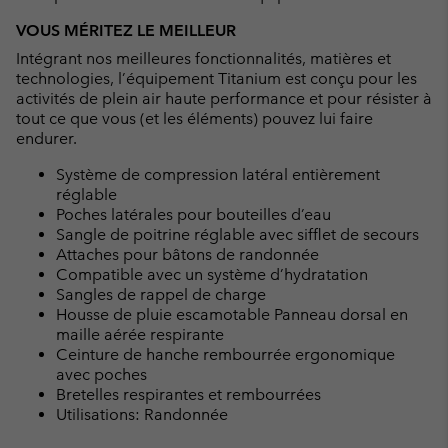
VOUS MÉRITEZ LE MEILLEUR
Intégrant nos meilleures fonctionnalités, matières et
technologies, l’équipement Titanium est conçu pour les
activités de plein air haute performance et pour résister à
tout ce que vous (et les éléments) pouvez lui faire
endurer.
Système de compression latéral entièrement
réglable
Poches latérales pour bouteilles d’eau
Sangle de poitrine réglable avec sifflet de secours
Attaches pour bâtons de randonnée
Compatible avec un système d’hydratation
Sangles de rappel de charge
Housse de pluie escamotable Panneau dorsal en
maille aérée respirante
Ceinture de hanche rembourrée ergonomique
avec poches
Bretelles respirantes et rembourrées
Utilisations: Randonnée