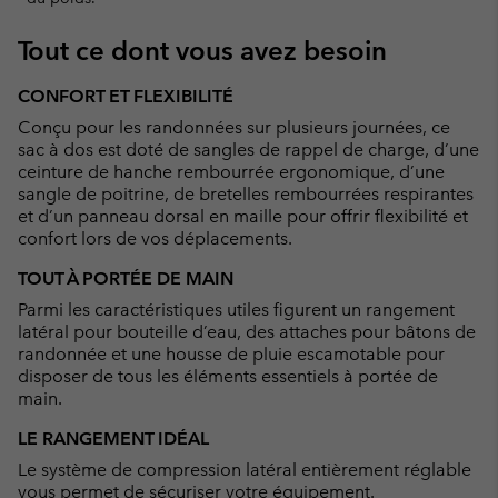
Tout ce dont vous avez besoin
CONFORT ET FLEXIBILITÉ
Conçu pour les randonnées sur plusieurs journées, ce
sac à dos est doté de sangles de rappel de charge, d’une
ceinture de hanche rembourrée ergonomique, d’une
sangle de poitrine, de bretelles rembourrées respirantes
et d’un panneau dorsal en maille pour offrir flexibilité et
confort lors de vos déplacements.
TOUT À PORTÉE DE MAIN
Parmi les caractéristiques utiles figurent un rangement
latéral pour bouteille d’eau, des attaches pour bâtons de
randonnée et une housse de pluie escamotable pour
disposer de tous les éléments essentiels à portée de
main.
LE RANGEMENT IDÉAL
Le système de compression latéral entièrement réglable
vous permet de sécuriser votre équipement.