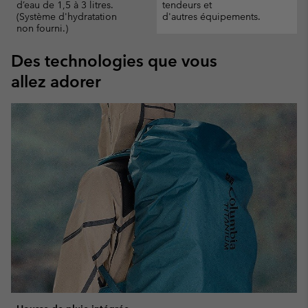
d’eau de 1,5 à 3 litres.
tendeurs et
(Système d'hydratation
d'autres équipements.
non fourni.)
Des technologies que vous
allez adorer