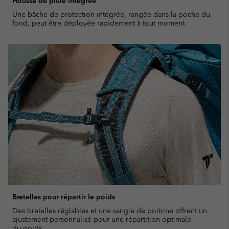
Housse de pluie intégrée
Une bâche de protection intégrée, rangée dans la poche du
fond, peut être déployée rapidement à tout moment.
Bretelles pour répartir le poids
Des bretelles réglables et une sangle de poitrine offrent un
ajustement personnalisé pour une répartition optimale
du poids.